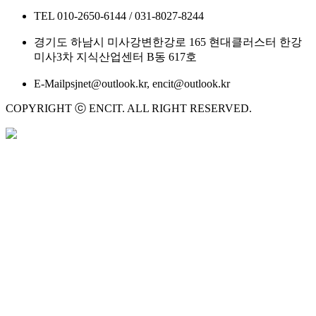
TEL
010-2650-6144 / 031-8027-8244
경기도 하남시 미사강변한강로 165 현대클러스터 한강
미사3차 지식산업센터 B동 617호
E-Mail
psjnet@outlook.kr, encit@outlook.kr
COPYRIGHT ⓒ ENCIT. ALL RIGHT RESERVED.