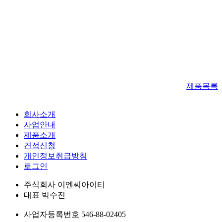
제품목록
회사소개
사업안내
제품소개
견적신청
개인정보취급방침
로그인
주식회사 이엔씨아이티
대표
박수진
사업자등록번호
546-88-02405