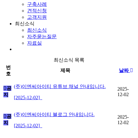
구축사례
견적신청
고객지원
최신소식
최신소식
자주묻는질문
자료실
최신소식 목록
번
제목
날짜
호
(주)이엔씨아이티 유튜브 채널 안내입니다.
공
2025-
12-02
지
[2025-12-02]
(주)이엔씨아이티 블로그 안내입니다.
공
2025-
12-02
지
[2025-12-02]