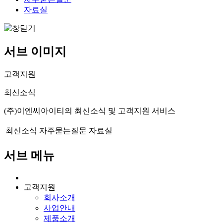
자료실
서브 이미지
고객지원
최신소식
(주)이엔씨아이티의 최신소식 및 고객지원 서비스
최신소식
자주묻는질문
자료실
서브 메뉴
고객지원
회사소개
사업안내
제품소개