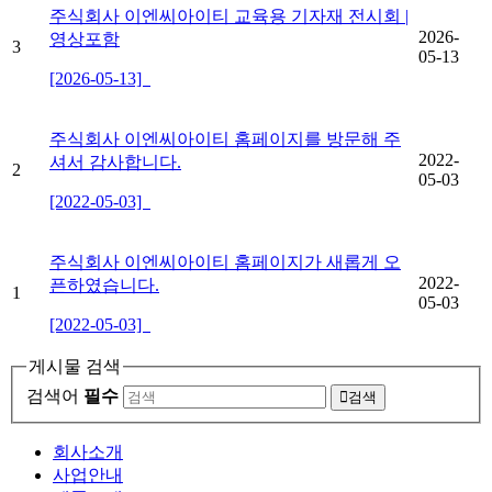
주식회사 이엔씨아이티 교육용 기자재 전시회 |
2026-
영상포함
3
05-13
[2026-05-13]
주식회사 이엔씨아이티 홈페이지를 방문해 주
2022-
셔서 감사합니다.
2
05-03
[2022-05-03]
주식회사 이엔씨아이티 홈페이지가 새롭게 오
2022-
픈하였습니다.
1
05-03
[2022-05-03]
게시물 검색
검색어
필수
검색
회사소개
사업안내